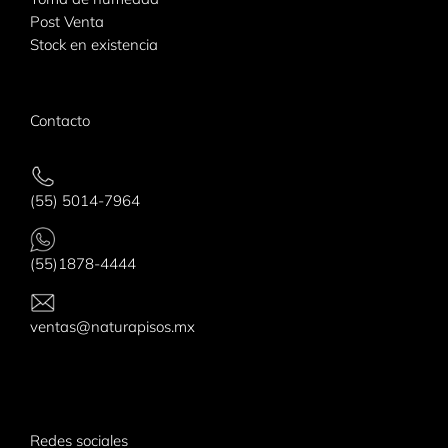
Post Venta
Stock en existencia
Contacto
(55) 5014-7964
(55)1878-4444
ventas@naturapisos.mx
Redes sociales