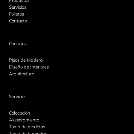
Productos
Servicios
Folletos
Contacto
Consejos
Pisos de Madera
Diseño de Interiores
Arquitectura
Servicios
Colocación
Asesoramiento
Toma de medidas
Toma de humedad