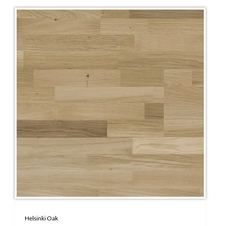
Helsinki Oak