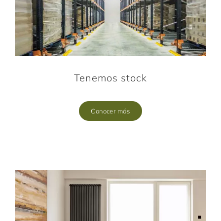
Tenemos stock
Conocer más