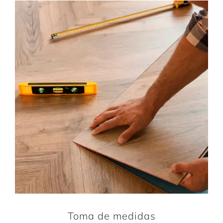
Toma de medidas