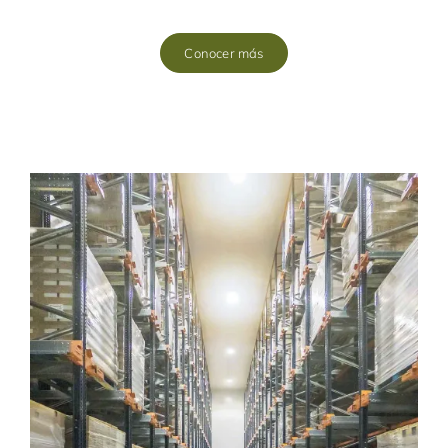
Conocer más