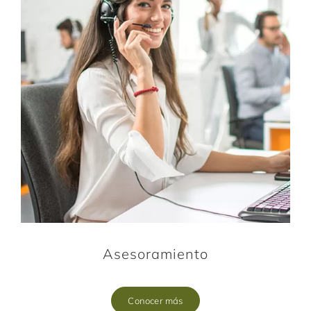
Asesoramiento
Conocer más