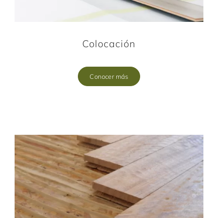
Colocación
Conocer más