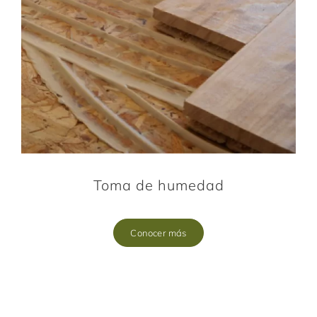
Toma de humedad
Conocer más