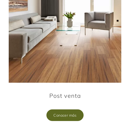
Post venta
Conocer más