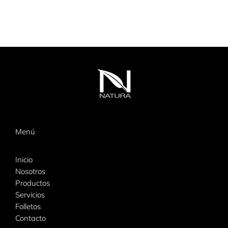
Menú
Inicio
Nosotros
Productos
Servicios
Folletos
Contacto