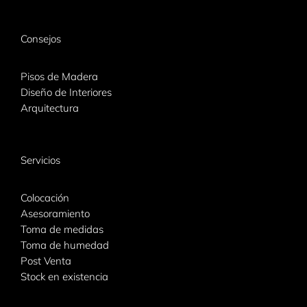
Consejos
Pisos de Madera
Diseño de Interiores
Arquitectura
Servicios
Colocación
Asesoramiento
Toma de medidas
Toma de humedad
Post Venta
Stock en existencia