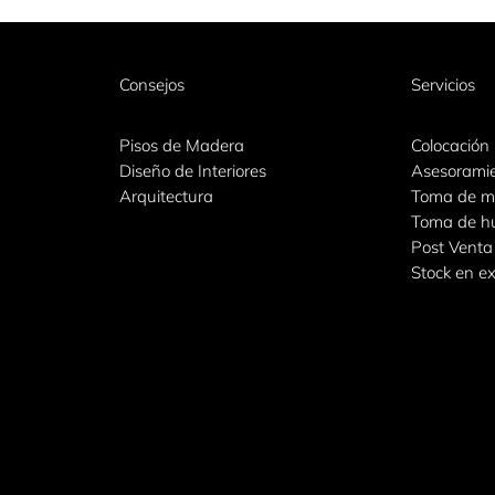
Consejos
Servicios
Pisos de Madera
Colocación
Diseño de Interiores
Asesorami
Arquitectura
Toma de m
Toma de 
Post Venta
Stock en ex