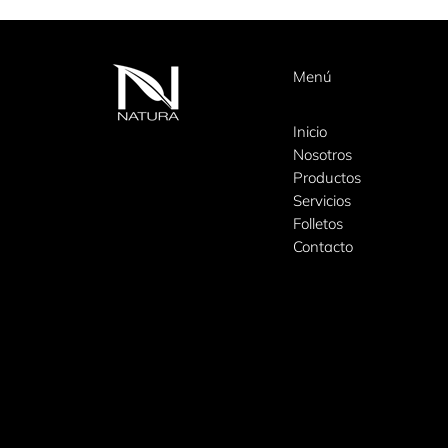
Menú
Inicio
Nosotros
Productos
Servicios
Folletos
Contacto