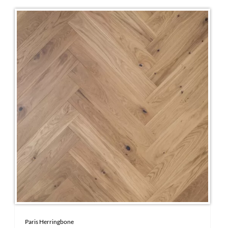
Paris Herringbone