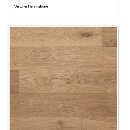
Versalles Herringbone