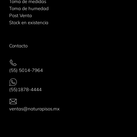
Toma de medidas
Toma de humedad
Post Venta
Stock en existencia
Contacto
(55) 5014-7964
(55)1878-4444
ventas@naturapisos.mx