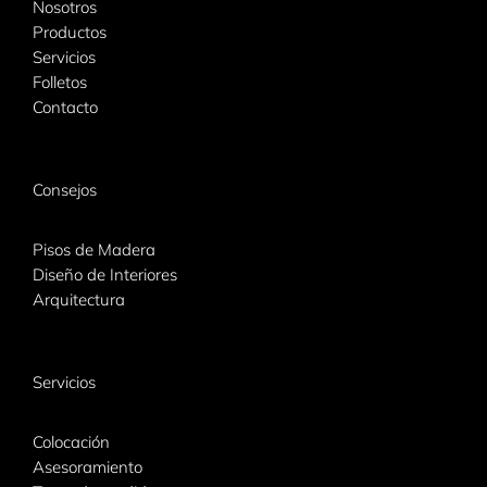
Nosotros
Productos
Servicios
Folletos
Contacto
Consejos
Pisos de Madera
Diseño de Interiores
Arquitectura
Servicios
Colocación
Asesoramiento