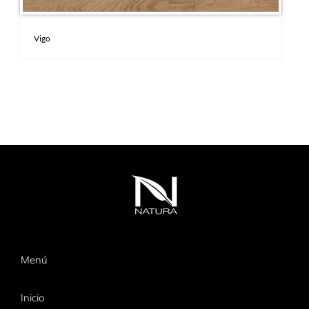
Vigo
Menú
Inicio