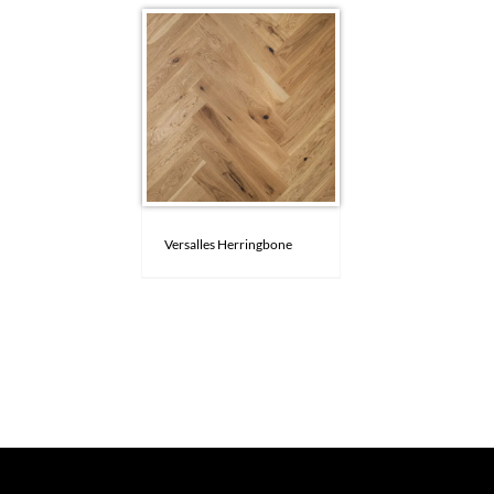
Versalles Herringbone