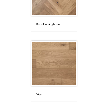
Paris Herringbone
Vigo