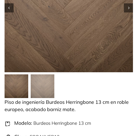
Piso de ingeniería Burdeos Herringbone 13 cm en roble
europeo, acabado barniz mate.
Modelo:
Burdeos Herringbone 13 cm