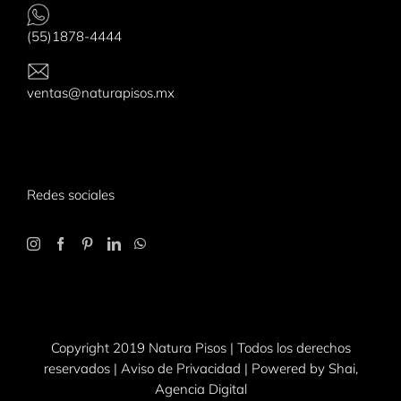
(55)1878-4444
ventas@naturapisos.mx
Redes sociales
Copyright 2019 Natura Pisos | Todos los derechos
reservados |
Aviso de Privacidad
| Powered by
Shai,
Agencia Digital