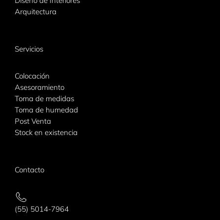
Diseño de Interiores
Arquitectura
Servicios
Colocación
Asesoramiento
Toma de medidas
Toma de humedad
Post Venta
Stock en existencia
Contacto
(55) 5014-7964