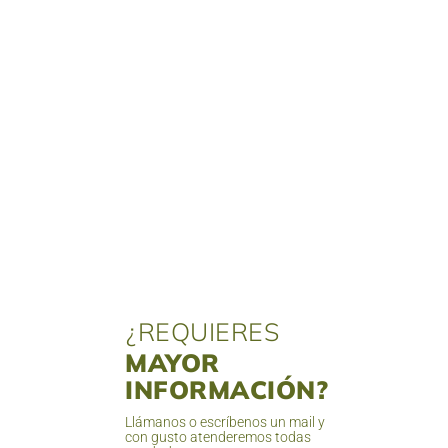
¿REQUIERES
MAYOR
INFORMACIÓN?
Llámanos o escríbenos un mail y
con gusto atenderemos todas