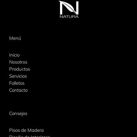
Menú
Inicio
Nosotros
Productos
Servicios
Folletos
Contacto
Consejos
Pisos de Madera