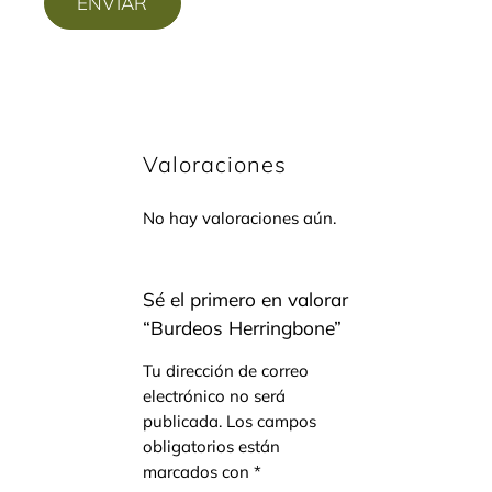
Valoraciones
No hay valoraciones aún.
Sé el primero en valorar
“Burdeos Herringbone”
Tu dirección de correo
electrónico no será
publicada.
Los campos
obligatorios están
marcados con
*