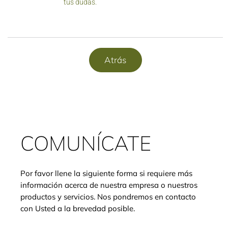
tus dudas.
Atrás
COMUNÍCATE
Por favor llene la siguiente forma si requiere más
información acerca de nuestra empresa o nuestros
productos y servicios. Nos pondremos en contacto
con Usted a la brevedad posible.