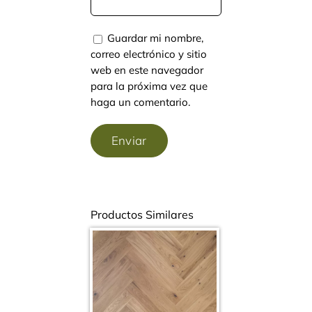
Guardar mi nombre,
correo electrónico y sitio
web en este navegador
para la próxima vez que
haga un comentario.
Productos Similares