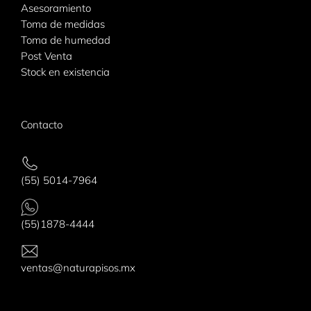
Asesoramiento
Toma de medidas
Toma de humedad
Post Venta
Stock en existencia
Contacto
(55) 5014-7964
(55)1878-4444
ventas@naturapisos.mx