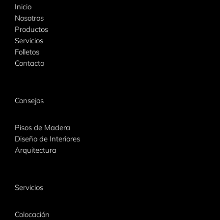
Inicio
Nosotros
Productos
Servicios
Folletos
Contacto
Consejos
Pisos de Madera
Diseño de Interiores
Arquitectura
Servicios
Colocación