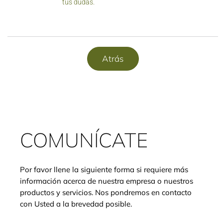
tus dudas.
Atrás
COMUNÍCATE
Por favor llene la siguiente forma si requiere más
información acerca de nuestra empresa o nuestros
productos y servicios. Nos pondremos en contacto
con Usted a la brevedad posible.