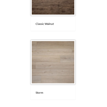
Classic Walnut
Storm