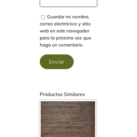
Guardar mi nombre,
correo electrónico y sitio
web en este navegador
para la próxima vez que
haga un comentario.
Productos Similares