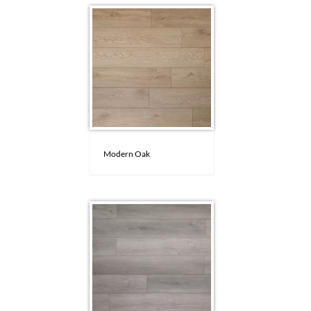
Modern Oak