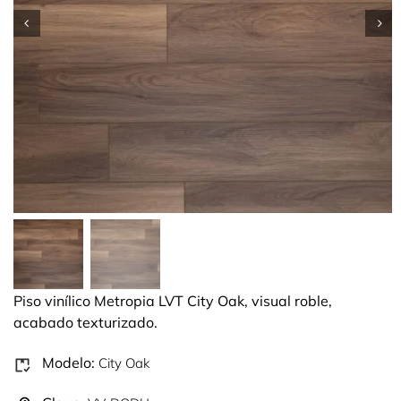
Piso vinílico Metropia LVT City Oak, visual roble,
acabado texturizado.
Modelo:
City Oak