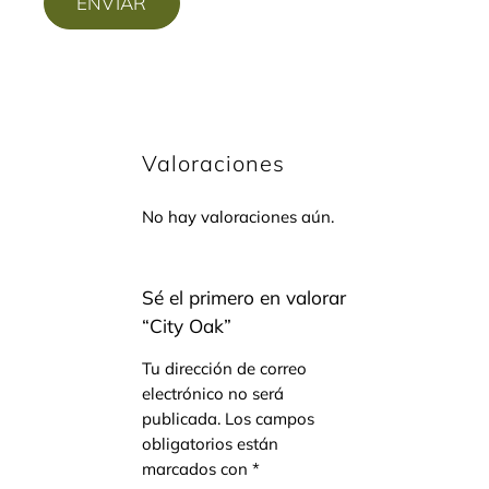
Valoraciones
No hay valoraciones aún.
Sé el primero en valorar
“City Oak”
Tu dirección de correo
electrónico no será
publicada.
Los campos
obligatorios están
marcados con
*