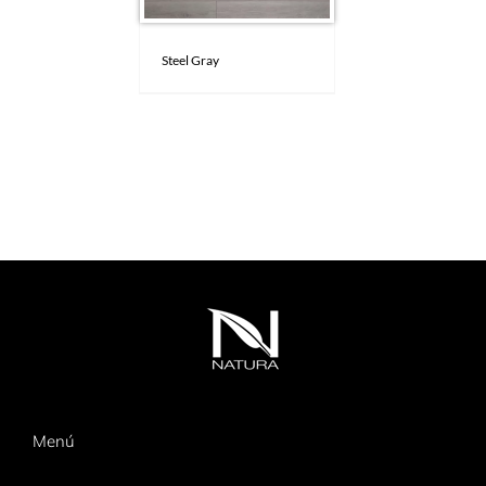
Steel Gray
Menú