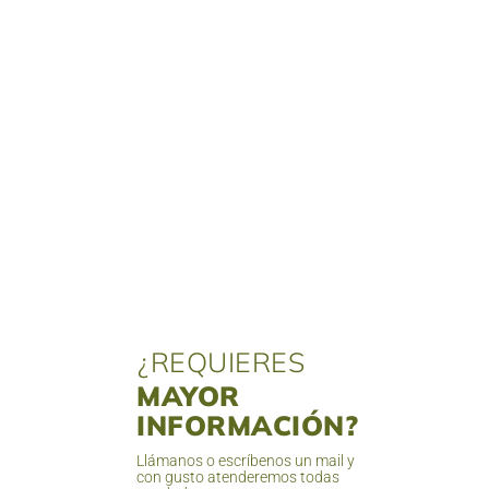
¿REQUIERES
MAYOR
INFORMACIÓN?
Llámanos o escríbenos un mail y
con gusto atenderemos todas