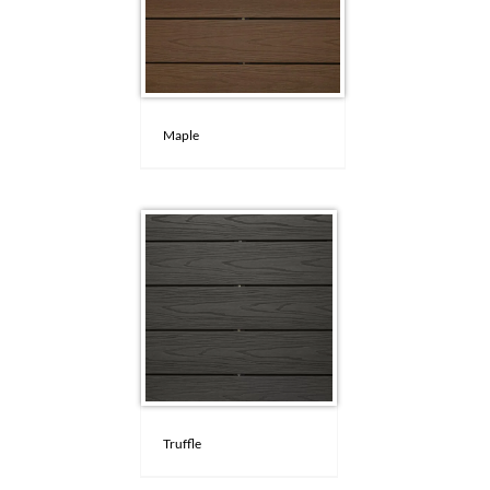
Maple
Truffle