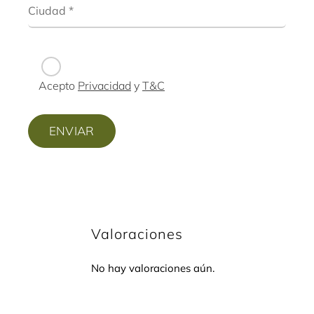
Acepto
Privacidad
y
T&C
Valoraciones
No hay valoraciones aún.