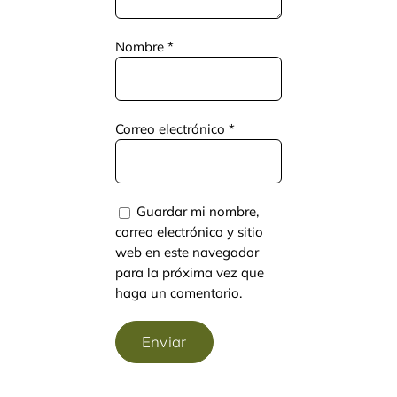
Nombre
*
Correo electrónico
*
Guardar mi nombre,
correo electrónico y sitio
web en este navegador
para la próxima vez que
haga un comentario.