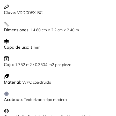
Clave:
VDDCOEX-BC
Dimensiones:
14.60 cm x 2.2 cm x 2.40 m
Capa de uso:
1 mm
Caja:
1.752 m2 / 0.3504 m2 por pieza
Material:
WPC coextruido
Acabado:
Texturizado tipo madera