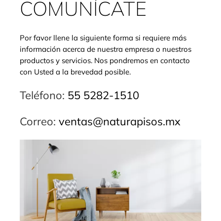
COMUNÍCATE
Por favor llene la siguiente forma si requiere más
información acerca de nuestra empresa o nuestros
productos y servicios. Nos pondremos en contacto
con Usted a la brevedad posible.
Teléfono:
55 5282-1510
Correo:
ventas@naturapisos.mx