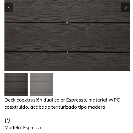
Deck coextrusión dual color Espresso, material WPC
coextruido, acabado texturizado tipo madera.
Modelo:
Espresso