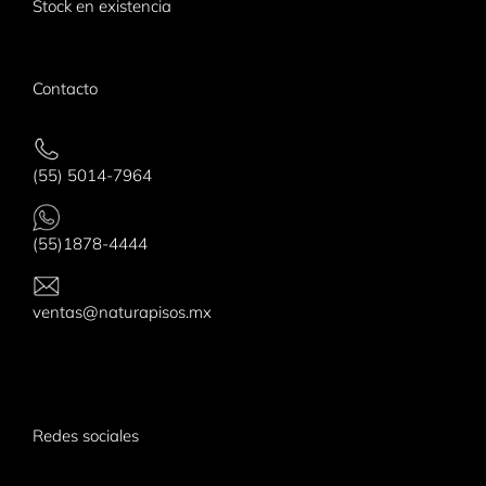
Stock en existencia
Contacto
(55) 5014-7964
(55)1878-4444
ventas@naturapisos.mx
Redes sociales