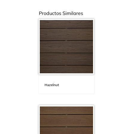
Productos Similares
Hazelnut