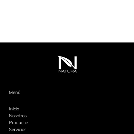
Menú
Inicio
Nosotros
Productos
Servicios