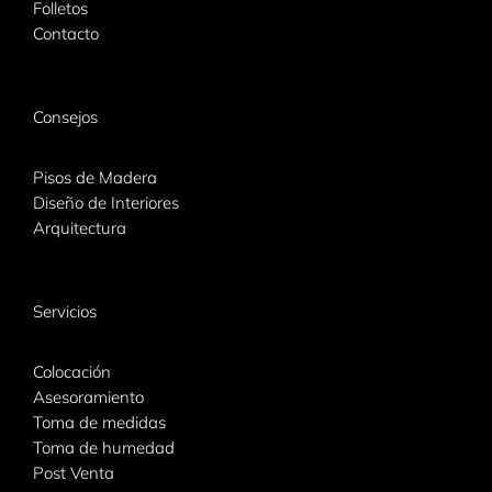
Folletos
Contacto
Consejos
Pisos de Madera
Diseño de Interiores
Arquitectura
Servicios
Colocación
Asesoramiento
Toma de medidas
Toma de humedad
Post Venta