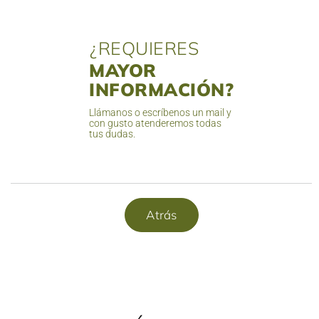
¿REQUIERES
MAYOR
INFORMACIÓN?
Llámanos o escríbenos un mail y
con gusto atenderemos todas
tus dudas.
Atrás