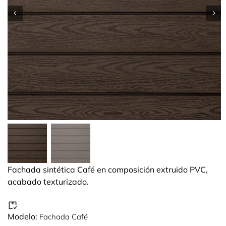
Fachada sintética Café en composición extruido PVC,
acabado texturizado.
Modelo:
Fachada Café