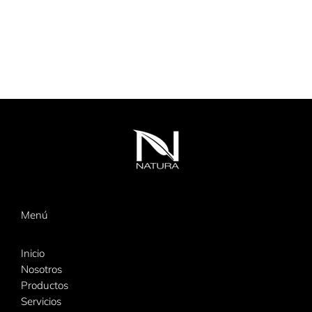
Menú
Inicio
Nosotros
Productos
Servicios