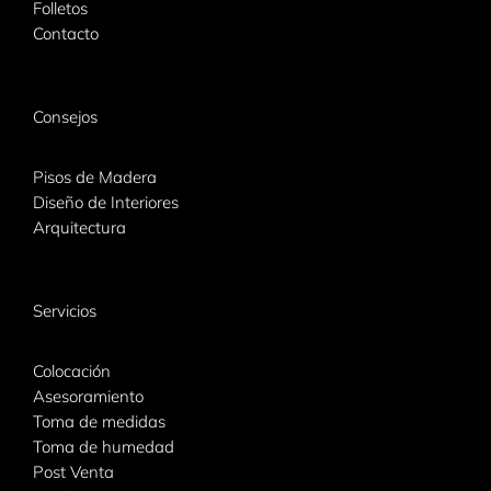
Folletos
Contacto
Consejos
Pisos de Madera
Diseño de Interiores
Arquitectura
Servicios
Colocación
Asesoramiento
Toma de medidas
Toma de humedad
Post Venta