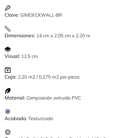
Clave:
GIMDECKWALL-BR
Dimensiones:
14 cm x 2.05 cm x 2.20 m
Visual:
12.5 cm
Caja:
2.20 m2 / 0.275 m2 por pieza
Material:
Composición extruido PVC
Acabado:
Texturizado