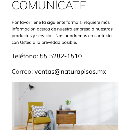
COMUNÍCATE
Por favor llene la siguiente forma si requiere más
información acerca de nuestra empresa o nuestros
productos y servicios. Nos pondremos en contacto
con Usted a la brevedad posible.
Teléfono:
55 5282-1510
Correo:
ventas@naturapisos.mx