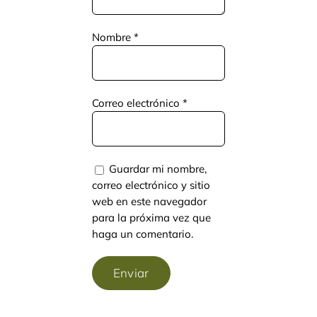
Nombre
*
Correo electrónico
*
Guardar mi nombre,
correo electrónico y sitio
web en este navegador
para la próxima vez que
haga un comentario.