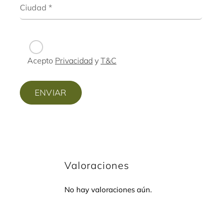
Acepto
Privacidad
y
T&C
Valoraciones
No hay valoraciones aún.