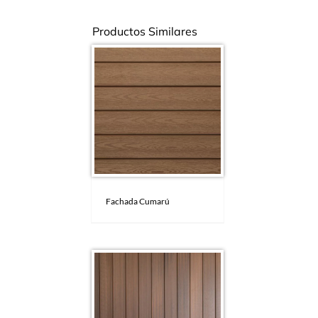
Productos Similares
Fachada Cumarú