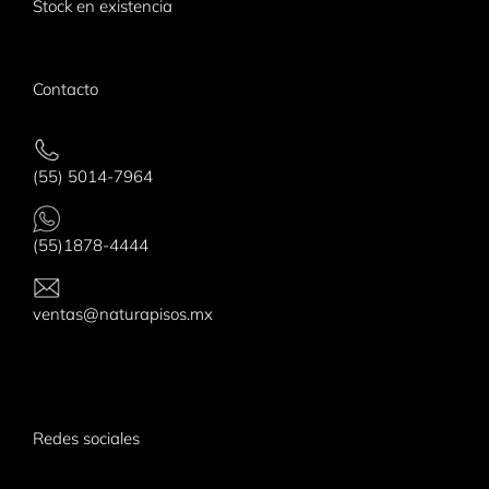
Stock en existencia
Contacto
(55) 5014-7964
(55)1878-4444
ventas@naturapisos.mx
Redes sociales