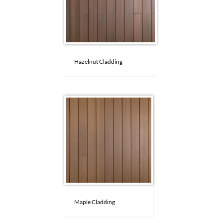
Hazelnut Cladding
Maple Cladding