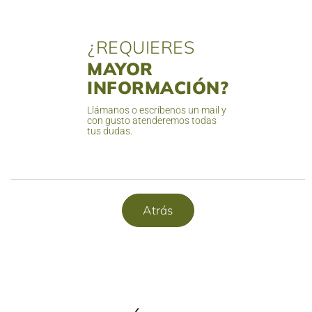
¿REQUIERES
MAYOR
INFORMACIÓN?
Llámanos o escríbenos un mail y
con gusto atenderemos todas
tus dudas.
Atrás