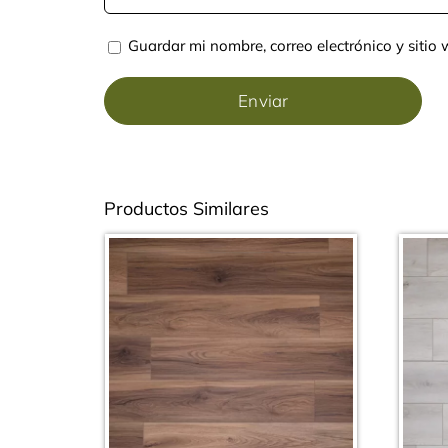
Guardar mi nombre, correo electrónico y siti
Productos Similares