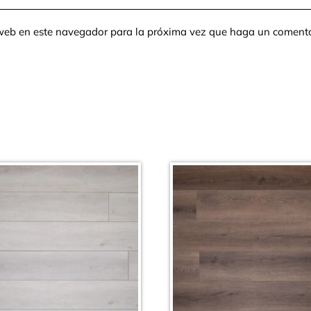
o web en este navegador para la próxima vez que haga un comenta