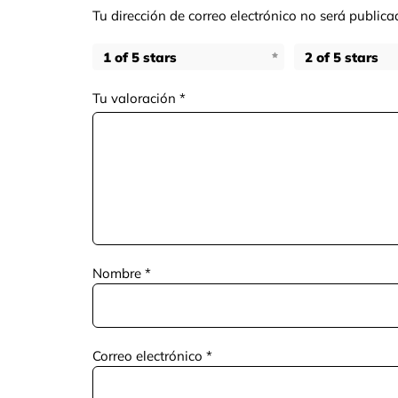
Tu dirección de correo electrónico no será publica
1 of 5 stars
2 of 5 stars
Tu valoración
*
Nombre
*
Correo electrónico
*