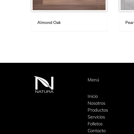
Almond Oak
Pear
Menú
Inicio
Nosotros
Productos
Servicios
Folletos
Contacto