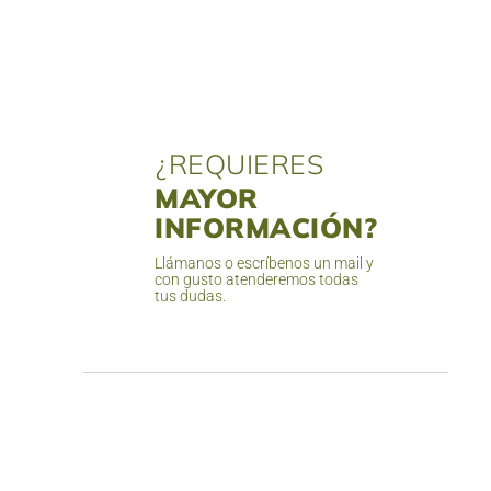
¿REQUIERES
MAYOR
INFORMACIÓN?
Llámanos o escríbenos un mail y
con gusto atenderemos todas
tus dudas.