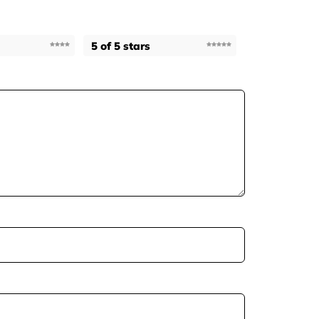
5 of 5 stars