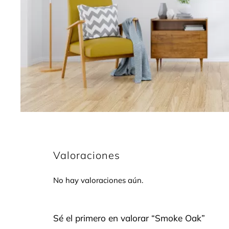
Valoraciones
No hay valoraciones aún.
Sé el primero en valorar “Smoke Oak”