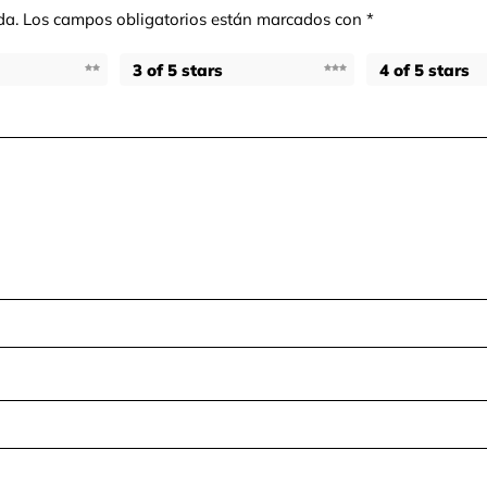
da.
Los campos obligatorios están marcados con
*
3 of 5 stars
4 of 5 stars