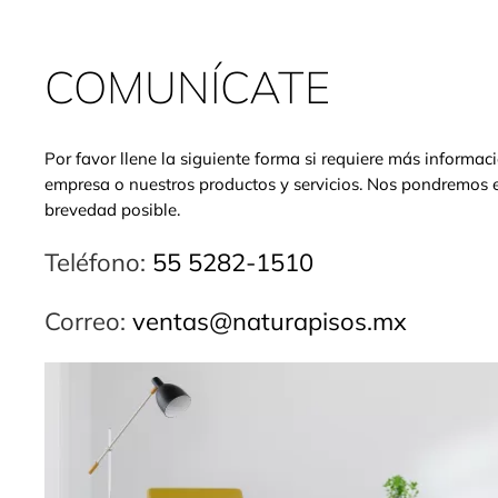
COMUNÍCATE
Por favor llene la siguiente forma si requiere más informac
empresa o nuestros productos y servicios. Nos pondremos 
brevedad posible.
Teléfono:
55 5282-1510
Correo:
ventas@naturapisos.mx